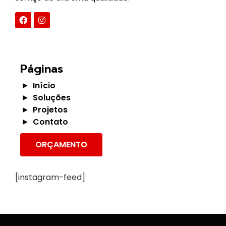
Páginas
Início
Soluções
Projetos
Contato
ORÇAMENTO
[instagram-feed]