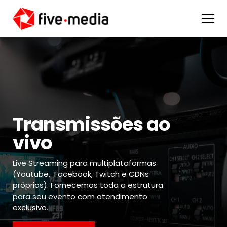
Transmissões ao
vivo
Live Streaming para multiplataformas
(Youtube, Facebook, Twitch e CDNs
próprios). Fornecemos toda a estrutura
para seu evento com atendimento
exclusivo.