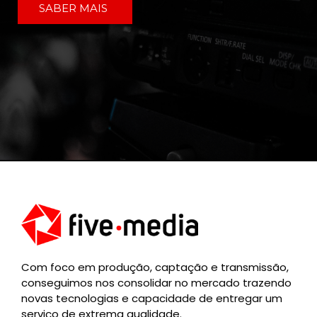
SABER MAIS
Com foco em produção, captação e transmissão,
conseguimos nos consolidar no mercado trazendo
novas tecnologias e capacidade de entregar um
serviço de extrema qualidade.